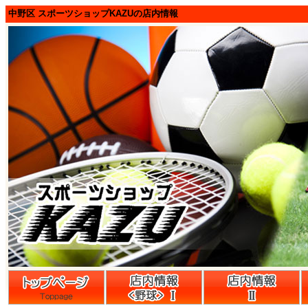
中野区 スポーツショップKAZUの店内情報