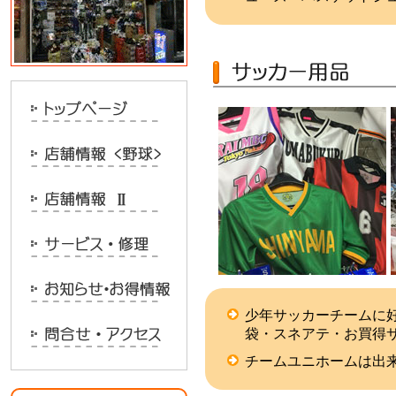
少年サッカーチームに
袋・スネアテ・お買得
チームユニホームは出